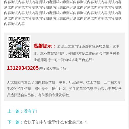
内容测试内容测试内容测试内容测试内容测试内容测试内容测试内容测试内容
测试内容
测试内容测试内容测试内容测试内容测试内容测试内容测试内容测试
内容测试内容测试内容测试内容测试内容测试内容测试内容测试内容测试内容
测试内容测试内容测试内容测试内容测试内容测试内容测试内容测试内容测试
内容测试内容
温馨提示：
若以上文章内容还没有解决您选校、选专
业、就业前景等问题，可扫码左侧二维码直接咨询学校专
业老师进行一对一咨询或咨询平台热线：
13129343205
进行深入交流了解！
无忧校园网集合了国内职业学校、中专、职业高中、技工学校、五年制大专
学校的招生信息、招生专业、招生计划、招生简章等信息,平台致力于帮助学
员选择适合自己的、有前景的专业及学校。
上一篇：没有了!
下一篇：
女孩子初中毕业学什么专业前景好？