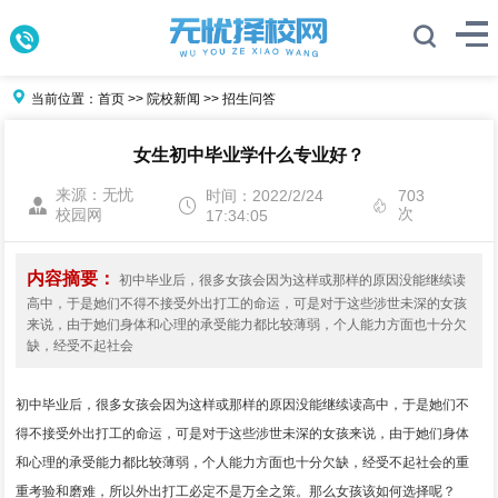
当前位置：
首页
>>
院校新闻
>>
招生问答
女生初中毕业学什么专业好？
来源：无忧
时间：2022/2/24
703
次
校园网
17:34:05
内容摘要：
初中毕业后，很多女孩会因为这样或那样的原因没能继续读
高中，于是她们不得不接受外出打工的命运，可是对于这些涉世未深的女孩
来说，由于她们身体和心理的承受能力都比较薄弱，个人能力方面也十分欠
缺，经受不起社会
初中毕业后，很多女孩会因为这样或那样的原因没能继续读高中，于是她们不
得不接受外出打工的命运，可是对于这些涉世未深的女孩来说，由于她们身体
和心理的承受能力都比较薄弱，个人能力方面也十分欠缺，经受不起社会的重
重考验和磨难，所以外出打工必定不是万全之策。那么女孩该如何选择呢？