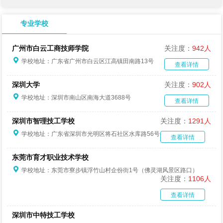
专业学校
广州市白云工商技师学院
关注度：
942人
学校地址：广东省广州市白云区江高镇田南路13号
查看详情
深圳大学
关注度：
902人
学校地址：深圳市南山区南海大道3688号
查看详情
深圳市智理技工学校
关注度：
1291人
学校地址：广东省深圳市光明区将石社区水库路56号
查看详情
东莞市育才职业技术学校
学校地址：东莞市寮步镇浮竹山村企份街1号（佛灵湖风景区路口）
关注度：
1106人
查看详情
深圳市中特技工学校