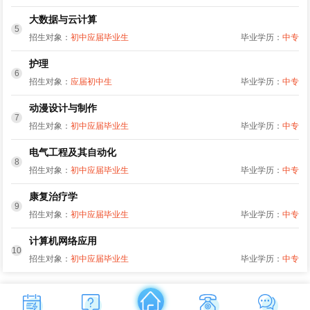
大数据与云计算
5
招生对象：
初中应届毕业生
毕业学历：
中专
护理
6
招生对象：
应届初中生
毕业学历：
中专
动漫设计与制作
7
招生对象：
初中应届毕业生
毕业学历：
中专
电气工程及其自动化
8
招生对象：
初中应届毕业生
毕业学历：
中专
康复治疗学
9
招生对象：
初中应届毕业生
毕业学历：
中专
计算机网络应用
10
招生对象：
初中应届毕业生
毕业学历：
中专