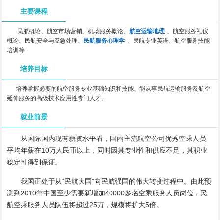
主要课程
民航概论、航空市场营销、机场服务概论、
航空运输地理
、航空服务礼仪
概论、民航安全与应急处理、
民航服务心理学
、民航专业英语、航空服务技能
培训等
培养目标
培养掌握必要的航空服务专业基础知识和技能、能从事民航运输服务及航空
延伸服务的高级技术应用性专门人才。
就业前景
从国际国内现有薪资水平看，国内主流航空公司优秀空乘人员
平均年薪在10万人民币以上，同时因其专业性和供应不足，其职业
稳定性得到保证。
我国正处于从“民航大国”向民航强国的伟大转变过程中。由此预
测到2010年中国至少需要新增加40000多名空乘服务人员岗位，民
航空乘服务人员队伍将超过25万，规模将扩大5倍。