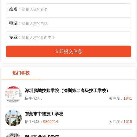
姓名：
电话：
专业：
立即提交信息
热门学校
深圳鹏城技师学院（深圳第二高级技工学校）
招生代码：
关注度：
1841
东莞市中德技工学校
招生代码：
9800214
关注度：
1610