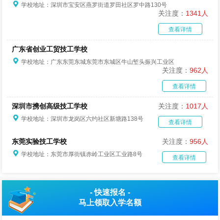
学校地址：深圳市宝安区燕罗街道罗田社区罗中路130号
关注度：
1341人
查看详情
广东省创业工贸技工学校
学校地址：广东东莞东城东莞市东城区牛山堑头振兴工业区
关注度：
962人
查看详情
深圳市携创高级技工学校
关注度：
1017人
学校地址：深圳市龙岗区六约社区新塘路138号
查看详情
东莞实验技工学校
关注度：
956人
学校地址：东莞市厚街镇赤岭工业区工业路8号
查看详情
- 快速报名 -
马上领取
入学名额