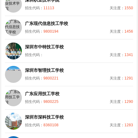
深圳职业技术学院
招生代码：
11113
关注度：
1550
广东现代信息技工学校
招生代码：
9800194
关注度：
1456
深圳市中特技工学校
招生代码：
关注度：
1341
深圳市智理技工学校
招生代码：
9800221
关注度：
1291
广东应用技工学校
招生代码：
9800225
关注度：
1290
深圳市深科技工学校
招生代码：
8360108
关注度：
1283