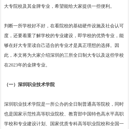
大专院校及其金牌专业，希望能给大家提供一些便利。
判断一所学校好不好，在看院校的基础硬件设施及社会认可
度，还要着重了解学校的专业建设，即学校的优势专业，能
够在好大专里读自己适合的专业才是真正理想的选择。因
此，本文将为大家介绍深圳的三所全日制大专以及这些学校
在2023年的金牌专业。
（一）深圳职业技术学院
深圳职业技术学院是一所公办的全日制普通高等院校，同时
也是国家示范性高等职业院校、教育部中国特色高水平高职
学校和专业建设计划、国家优质专科高等职业院校和全国一