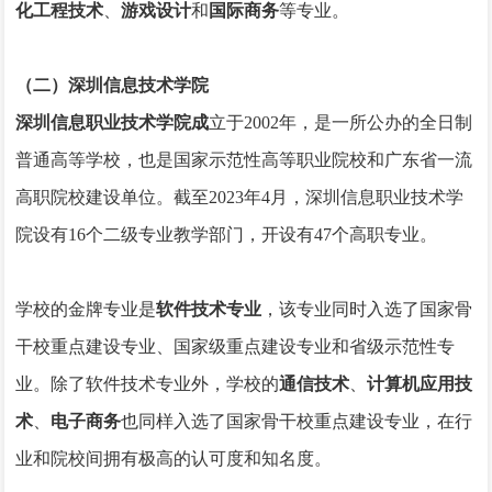
化工程技术
、
游戏设计
和
国际商务
等专业。
（二）深圳信息技术学院
深圳信息职业技术学院成
立于2002年，是一所公办的全日制
普通高等学校，也是国家示范性高等职业院校和广东省一流
高职院校建设单位。截至2023年4月，深圳信息职业技术学
院设有16个二级专业教学部门，开设有47个高职专业。
学校的金牌专业是
软件技术专业
，该专业同时入选了国家骨
干校重点建设专业、国家级重点建设专业和省级示范性专
业。除了软件技术专业外，学校的
通信技术
、
计算机应用技
术
、
电子商务
也同样入选了国家骨干校重点建设专业，在行
业和院校间拥有极高的认可度和知名度。