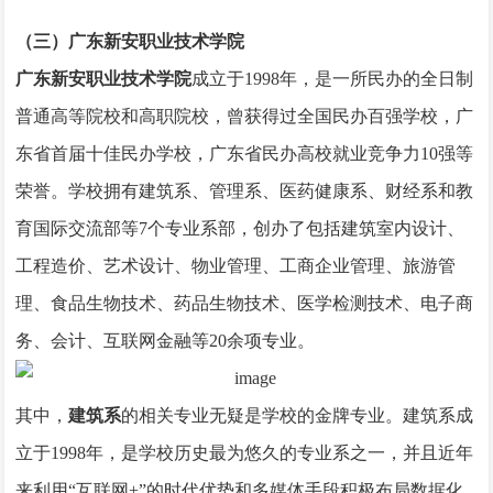
（三）广东新安职业技术学院
广东新安职业技术学院
成立于1998年，是一所民办的全日制
普通高等院校和高职院校，曾获得过全国民办百强学校，广
东省首届十佳民办学校，广东省民办高校就业竞争力10强等
荣誉。学校拥有建筑系、管理系、医药健康系、财经系和教
育国际交流部等7个专业系部，创办了包括建筑室内设计、
工程造价、艺术设计、物业管理、工商企业管理、旅游管
理、食品生物技术、药品生物技术、医学检测技术、电子商
务、会计、互联网金融等20余项专业。
其中，
建筑系
的相关专业无疑是学校的金牌专业。建筑系成
立于1998年，是学校历史最为悠久的专业系之一，并且近年
来利用“互联网+”的时代优势和多媒体手段积极布局数据化