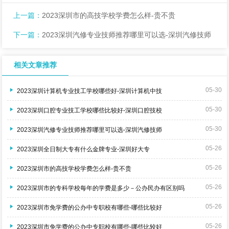
上一篇：
2023深圳市的高技学校学费怎么样-贵不贵
下一篇：
2023深圳汽修专业技师推荐哪里可以选-深圳汽修技师
相关文章推荐
05-30
2023深圳计算机专业技工学校哪些好-深圳计算机中技
05-30
2023深圳口腔专业技工学校哪些比较好-深圳口腔技校
05-30
2023深圳汽修专业技师推荐哪里可以选-深圳汽修技师
05-26
2023深圳全日制大专有什么金牌专业-深圳好大专
05-26
2023深圳市的高技学校学费怎么样-贵不贵
05-26
2023深圳市的专科学校每年的学费是多少－公办民办有区别吗
05-26
2023深圳市免学费的公办中专职校有哪些-哪些比较好
05-26
2023深圳市免学费的公办中专职校有哪些-哪些比较好