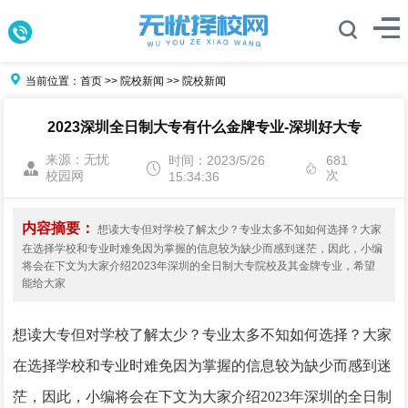
当前位置：
首页
>>
院校新闻
>>
院校新闻
2023深圳全日制大专有什么金牌专业-深圳好大专
来源：无忧
时间：2023/5/26
681
次
校园网
15:34:36
内容摘要：
想读大专但对学校了解太少？专业太多不知如何选择？大家
在选择学校和专业时难免因为掌握的信息较为缺少而感到迷茫，因此，小编
将会在下文为大家介绍2023年深圳的全日制大专院校及其金牌专业，希望
能给大家
想读大专但对学校了解太少？专业太多不知如何选择？大家
在选择学校和专业时难免因为掌握的信息较为缺少而感到迷
茫，因此，小编将会在下文为大家介绍2023年深圳的全日制